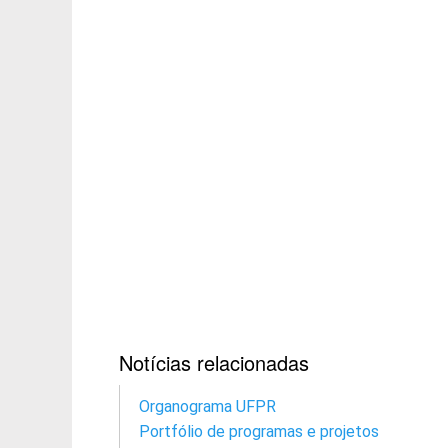
Notícias relacionadas
Organograma UFPR
Portfólio de programas e projetos