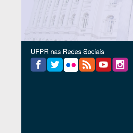
UFPR nas Redes Sociais