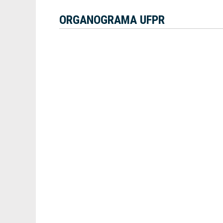
ORGANOGRAMA UFPR