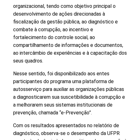
organizacional, tendo como objetivo principal o
desenvolvimento de ações direcionadas à
fiscalização da gestão pública, ao diagnóstico e
combate à corrupção, ao incentivo e
fortalecimento do controle social, ao
compartilhamento de informações e documentos,
ao intercâmbio de experiências e à capacitação dos
seus quadros.
Nesse sentido, foi disponibilizado aos entes
participantes do programa uma plataforma de
autosserviço para auxiliar as organizações públicas
a diagnosticarem sua suscetibilidade à corrupção e
a melhorarem seus sistemas institucionais de
prevenção, chamada “e-Prevenção”.
Com os resultados apresentados no relatório de
diagnóstico, observa-se o desempenho da UFPR