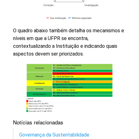
O quadro abaixo também detalha os mecanismos e
níveis em que a UFPR se encontra,
contextualizando a Instituição e indicando quais
aspectos devem ser priorizados.
Notícias relacionadas
Governança da Sustentabilidade