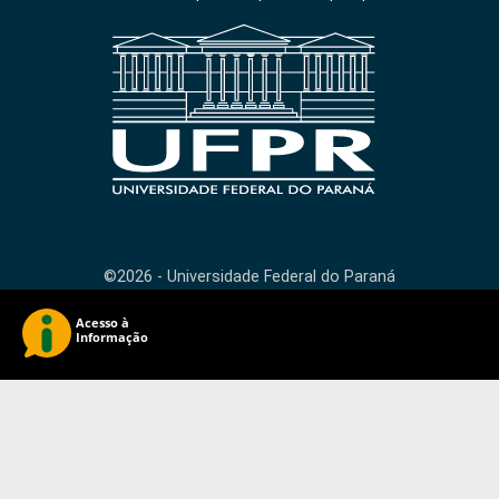
©2026 - Universidade Federal do Paraná