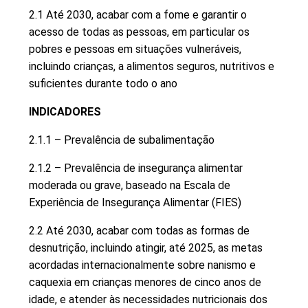
2.1 Até 2030, acabar com a fome e garantir o
acesso de todas as pessoas, em particular os
pobres e pessoas em situações vulneráveis,
incluindo crianças, a alimentos seguros, nutritivos e
suficientes durante todo o ano
INDICADORES
2.1.1 – Prevalência de subalimentação
2.1.2 – Prevalência de insegurança alimentar
moderada ou grave, baseado na Escala de
Experiência de Insegurança Alimentar (FIES)
2.2 Até 2030, acabar com todas as formas de
desnutrição, incluindo atingir, até 2025, as metas
acordadas internacionalmente sobre nanismo e
caquexia em crianças menores de cinco anos de
idade, e atender às necessidades nutricionais dos