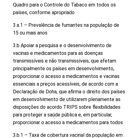
Quadro para o Controle do Tabaco em todos os
países, conforme apropriado
3.a.1 – Prevalência de fumantes na população de
15 ou mais anos
3.b Apoiar a pesquisa e o desenvolvimento de
vacinas e medicamentos para as doenças
transmissíveis e não transmissíveis, que afetam
principalmente os países em desenvolvimento,
proporcionar o acesso a medicamentos e vacinas
essenciais a preços acessíveis, de acordo com a
Declaração de Doha, que afirma o direito dos países
em desenvolvimento de utilizarem plenamente as
disposições do acordo TRIPS sobre flexibilidades
para proteger a saúde pública e, em particular,
proporcionar o acesso a medicamentos para todos
3.b.1 – Taxa de cobertura vacinal da população em