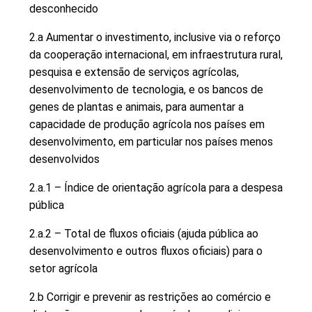
desconhecido
2.a Aumentar o investimento, inclusive via o reforço
da cooperação internacional, em infraestrutura rural,
pesquisa e extensão de serviços agrícolas,
desenvolvimento de tecnologia, e os bancos de
genes de plantas e animais, para aumentar a
capacidade de produção agrícola nos países em
desenvolvimento, em particular nos países menos
desenvolvidos
2.a.1 – Índice de orientação agrícola para a despesa
pública
2.a.2 – Total de fluxos oficiais (ajuda pública ao
desenvolvimento e outros fluxos oficiais) para o
setor agrícola
2.b Corrigir e prevenir as restrições ao comércio e