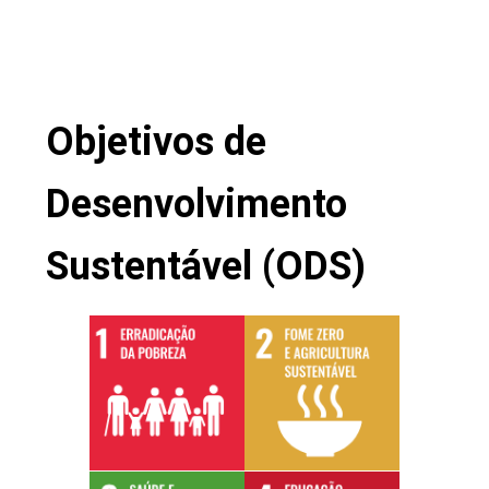
Objetivos de
Desenvolvimento
Sustentável (ODS)