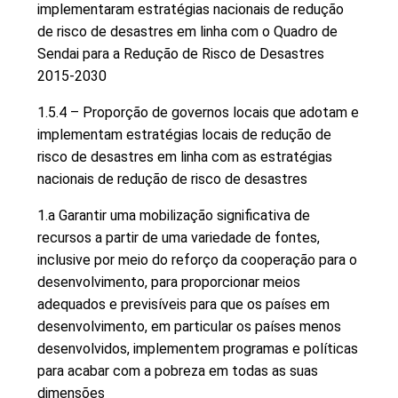
implementaram estratégias nacionais de redução
de risco de desastres em linha com o Quadro de
Sendai para a Redução de Risco de Desastres
2015-2030
1.5.4 – Proporção de governos locais que adotam e
implementam estratégias locais de redução de
risco de desastres em linha com as estratégias
nacionais de redução de risco de desastres
1.a Garantir uma mobilização significativa de
recursos a partir de uma variedade de fontes,
inclusive por meio do reforço da cooperação para o
desenvolvimento, para proporcionar meios
adequados e previsíveis para que os países em
desenvolvimento, em particular os países menos
desenvolvidos, implementem programas e políticas
para acabar com a pobreza em todas as suas
dimensões