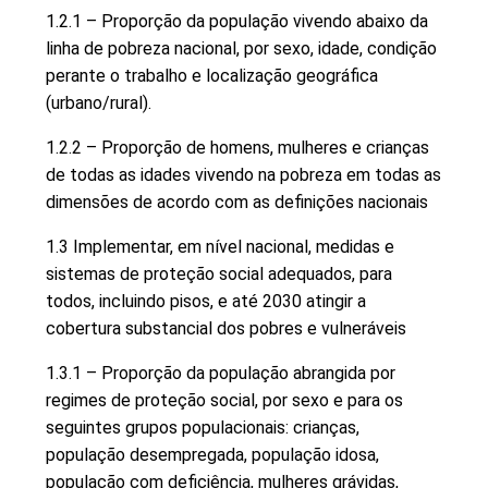
1.2.1 – Proporção da população vivendo abaixo da
linha de pobreza nacional, por sexo, idade, condição
perante o trabalho e localização geográfica
(urbano/rural).
1.2.2 – Proporção de homens, mulheres e crianças
de todas as idades vivendo na pobreza em todas as
dimensões de acordo com as definições nacionais
1.3 Implementar, em nível nacional, medidas e
sistemas de proteção social adequados, para
todos, incluindo pisos, e até 2030 atingir a
cobertura substancial dos pobres e vulneráveis
1.3.1 – Proporção da população abrangida por
regimes de proteção social, por sexo e para os
seguintes grupos populacionais: crianças,
população desempregada, população idosa,
população com deficiência, mulheres grávidas,