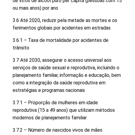
de litros de álcool puro per capita (pessoas com 15
ou mais anos) por ano
3.6 Até 2020, reduzir pela metade as mortes e os
ferimentos globais por acidentes em estradas
3.6.1 – Taxa de mortalidade por acidentes de
trânsito
3.7 Até 2030, assegurar o acesso universal aos
serviços de saúde sexual e reprodutiva, incluindo o
planejamento familiar, informação e educação, bem
como a integração da saúde reprodutiva em
estratégias e programas nacionais
3.7.1 – Proporção de mulheres em idade
reprodutiva (15 a 49 anos) que utilizam métodos
modernos de planejamento familiar
3.7.2 – Número de nascidos vivos de mães