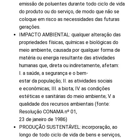
emissão de poluentes durante todo ciclo de vida
do produto ou do serviço, de modo que não se
coloque em risco as necessidades das futuras
gerações.
IMPACTO AMBIENTAL: qualquer alteração das
propriedades físicas, químicas e biológicas do
meio ambiente, causada por qualquer forma de
matéria ou energia resultante das atividades
humanas que, direta ou indiretamente, afetam:
I. a saúde, a segurança e o bem-
estar da população; II. as atividades sociais
e econômicas; III. a biota; IV. as condições
estéticas e sanitárias do meio ambiente; V. a
qualidade dos recursos ambientais (fonte:
Resolução CONAMA nº 01,
23 de janeiro de 1986)
PRODUÇÃO SUSTENTÁVEL: incorporação, ao
longo de todo ciclo de vida de bens e serviços,