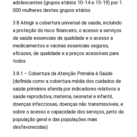
adolescentes (grupos etários 10-14 e 15-19) por 1
000 mulheres destes grupos etários
3.8 Atingir a cobertura universal de saúde, incluindo
a proteção do risco financeiro, o acesso a serviços
de saúde essenciais de qualidade e o acesso a
medicamentos e vacinas essenciais seguros,
eficazes, de qualidade e a preços acessíveis para
todos
3.8.1 – Cobertura da Atenção Primária à Saúde
(definida como a cobertura média dos cuidados de
saúde primários aferida por indicadores relativos a
saúde reprodutiva, materna, neonatal e infantil,
doenças infecciosas, doenças não transmissíveis, e
sobre o acesso e capacidade dos serviços, junto da
população geral e das populações mais
desfavorecidas)