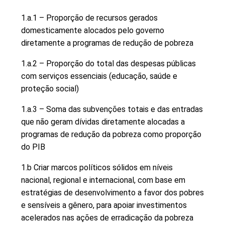
1.a.1 – Proporção de recursos gerados
domesticamente alocados pelo governo
diretamente a programas de redução de pobreza
1.a.2 – Proporção do total das despesas públicas
com serviços essenciais (educação, saúde e
proteção social)
1.a.3 – Soma das subvenções totais e das entradas
que não geram dívidas diretamente alocadas a
programas de redução da pobreza como proporção
do PIB
1.b Criar marcos políticos sólidos em níveis
nacional, regional e internacional, com base em
estratégias de desenvolvimento a favor dos pobres
e sensíveis a gênero, para apoiar investimentos
acelerados nas ações de erradicação da pobreza