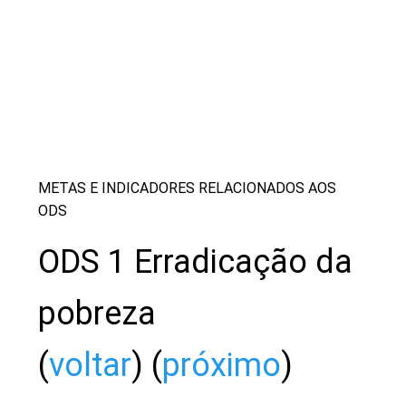
METAS E INDICADORES RELACIONADOS AOS
ODS
ODS 1 Erradicação da
pobreza
(
voltar
) (
próximo
)