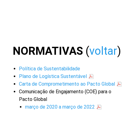
NORMATIVAS
(
voltar
)
Política de Sustentabilidade
Plano de Logística Sustentável
Carta de Comprometimento ao Pacto Global
Comunicação de Engajamento (COE) para o
Pacto Global
março de 2020 a março de 2022