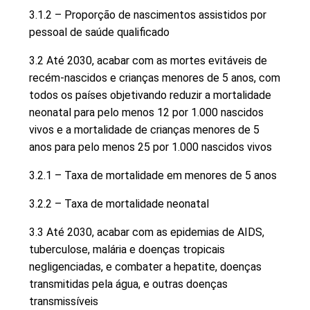
3.1.2 – Proporção de nascimentos assistidos por
pessoal de saúde qualificado
3.2 Até 2030, acabar com as mortes evitáveis de
recém-nascidos e crianças menores de 5 anos, com
todos os países objetivando reduzir a mortalidade
neonatal para pelo menos 12 por 1.000 nascidos
vivos e a mortalidade de crianças menores de 5
anos para pelo menos 25 por 1.000 nascidos vivos
3.2.1 – Taxa de mortalidade em menores de 5 anos
3.2.2 – Taxa de mortalidade neonatal
3.3 Até 2030, acabar com as epidemias de AIDS,
tuberculose, malária e doenças tropicais
negligenciadas, e combater a hepatite, doenças
transmitidas pela água, e outras doenças
transmissíveis