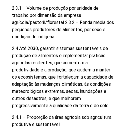
2.3.1 – Volume de produção por unidade de
trabalho por dimensão da empresa
agrícola/pastoril/florestal 2.3.2 – Renda média dos
pequenos produtores de alimentos, por sexo e
condição de indígena
2.4 Até 2030, garantir sistemas sustentáveis de
produção de alimentos e implementar práticas
agrícolas resilientes, que aumentem a
produtividade e a produção, que ajudem a manter
os ecossistemas, que fortaleçam a capacidade de
adaptação às mudanças climáticas, às condições
meteorológicas extremas, secas, inundações e
outros desastres, e que melhorem
progressivamente a qualidade da terra e do solo
2.4.1 – Proporção da área agrícola sob agricultura
produtiva e sustentável