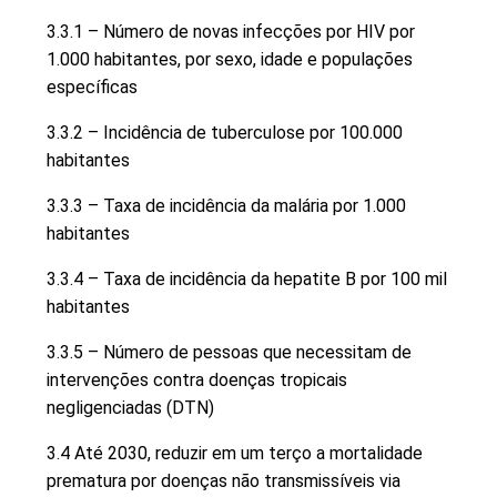
3.3.1 – Número de novas infecções por HIV por
1.000 habitantes, por sexo, idade e populações
específicas
3.3.2 – Incidência de tuberculose por 100.000
habitantes
3.3.3 – Taxa de incidência da malária por 1.000
habitantes
3.3.4 – Taxa de incidência da hepatite B por 100 mil
habitantes
3.3.5 – Número de pessoas que necessitam de
intervenções contra doenças tropicais
negligenciadas (DTN)
3.4 Até 2030, reduzir em um terço a mortalidade
prematura por doenças não transmissíveis via