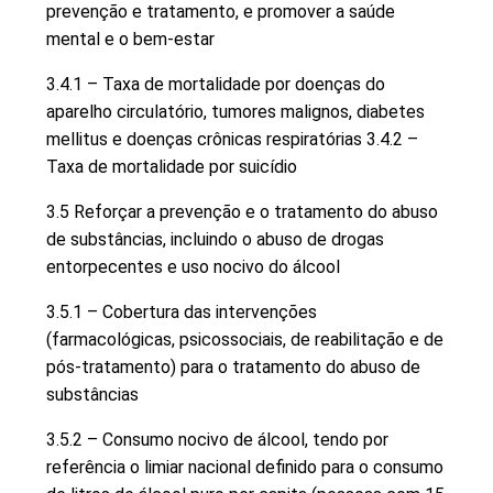
prevenção e tratamento, e promover a saúde
mental e o bem-estar
3.4.1 – Taxa de mortalidade por doenças do
aparelho circulatório, tumores malignos, diabetes
mellitus e doenças crônicas respiratórias 3.4.2 –
Taxa de mortalidade por suicídio
3.5 Reforçar a prevenção e o tratamento do abuso
de substâncias, incluindo o abuso de drogas
entorpecentes e uso nocivo do álcool
3.5.1 – Cobertura das intervenções
(farmacológicas, psicossociais, de reabilitação e de
pós-tratamento) para o tratamento do abuso de
substâncias
3.5.2 – Consumo nocivo de álcool, tendo por
referência o limiar nacional definido para o consumo