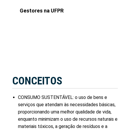
Gestores na UFPR
CONCEITOS
CONSUMO SUSTENTÁVEL: o uso de bens e
serviços que atendam às necessidades básicas,
proporcionando uma melhor qualidade de vida,
enquanto minimizam o uso de recursos naturais e
materiais tóxicos, a geração de resíduos e a