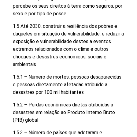
percebe os seus direitos à terra como seguros, por
sexo e por tipo de posse
1.5 Até 2030, construir a resiliência dos pobres e
daqueles em situação de vulnerabilidade, e reduzir a
exposição e vulnerabilidade destes a eventos
extremos relacionados com o clima e outros
choques e desastres econômicos, sociais e
ambientais
1.5.1 – Número de mortes, pessoas desaparecidas
e pessoas diretamente afetadas atribuído a
desastres por 100 mil habitantes
1.5.2 – Perdas econômicas diretas atribuídas a
desastres em relação ao Produto Interno Bruto
(PIB) global
1.5.3 – Número de países que adotaram e