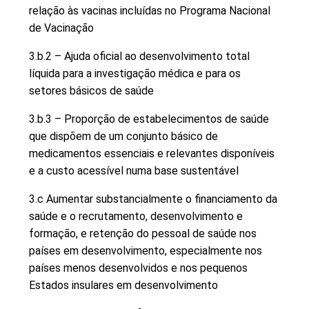
relação às vacinas incluídas no Programa Nacional
de Vacinação
3.b.2 – Ajuda oficial ao desenvolvimento total
líquida para a investigação médica e para os
setores básicos de saúde
3.b.3 – Proporção de estabelecimentos de saúde
que dispõem de um conjunto básico de
medicamentos essenciais e relevantes disponíveis
e a custo acessível numa base sustentável
3.c Aumentar substancialmente o financiamento da
saúde e o recrutamento, desenvolvimento e
formação, e retenção do pessoal de saúde nos
países em desenvolvimento, especialmente nos
países menos desenvolvidos e nos pequenos
Estados insulares em desenvolvimento