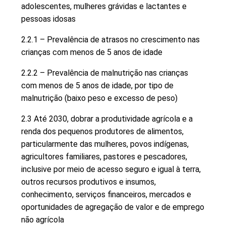
adolescentes, mulheres grávidas e lactantes e
pessoas idosas
2.2.1 – Prevalência de atrasos no crescimento nas
crianças com menos de 5 anos de idade
2.2.2 – Prevalência de malnutrição nas crianças
com menos de 5 anos de idade, por tipo de
malnutrição (baixo peso e excesso de peso)
2.3 Até 2030, dobrar a produtividade agrícola e a
renda dos pequenos produtores de alimentos,
particularmente das mulheres, povos indígenas,
agricultores familiares, pastores e pescadores,
inclusive por meio de acesso seguro e igual à terra,
outros recursos produtivos e insumos,
conhecimento, serviços financeiros, mercados e
oportunidades de agregação de valor e de emprego
não agrícola