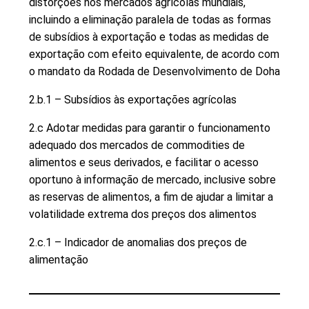
distorções nos mercados agrícolas mundiais,
incluindo a eliminação paralela de todas as formas
de subsídios à exportação e todas as medidas de
exportação com efeito equivalente, de acordo com
o mandato da Rodada de Desenvolvimento de Doha
2.b.1 – Subsídios às exportações agrícolas
2.c Adotar medidas para garantir o funcionamento
adequado dos mercados de commodities de
alimentos e seus derivados, e facilitar o acesso
oportuno à informação de mercado, inclusive sobre
as reservas de alimentos, a fim de ajudar a limitar a
volatilidade extrema dos preços dos alimentos
2.c.1 – Indicador de anomalias dos preços de
alimentação