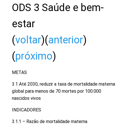
ODS 3 Saúde e bem-
estar
(
voltar
)(
anterior
)
(
próximo
)
METAS
3.1 Até 2030, reduzir a taxa de mortalidade materna
global para menos de 70 mortes por 100.000
nascidos vivos
INDICADORES
3.1.1 – Razão de mortalidade materna