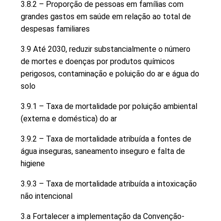
3.8.2 – Proporção de pessoas em famílias com
grandes gastos em saúde em relação ao total de
despesas familiares
3.9 Até 2030, reduzir substancialmente o número
de mortes e doenças por produtos químicos
perigosos, contaminação e poluição do ar e água do
solo
3.9.1 – Taxa de mortalidade por poluição ambiental
(externa e doméstica) do ar
3.9.2 – Taxa de mortalidade atribuída a fontes de
água inseguras, saneamento inseguro e falta de
higiene
3.9.3 – Taxa de mortalidade atribuída a intoxicação
não intencional
3.a Fortalecer a implementação da Convenção-