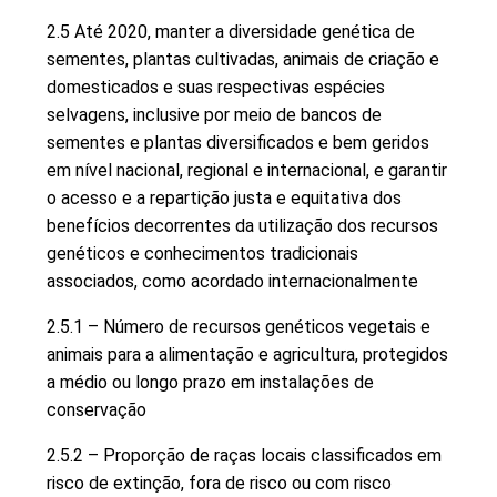
2.5 Até 2020, manter a diversidade genética de
sementes, plantas cultivadas, animais de criação e
domesticados e suas respectivas espécies
selvagens, inclusive por meio de bancos de
sementes e plantas diversificados e bem geridos
em nível nacional, regional e internacional, e garantir
o acesso e a repartição justa e equitativa dos
benefícios decorrentes da utilização dos recursos
genéticos e conhecimentos tradicionais
associados, como acordado internacionalmente
2.5.1 – Número de recursos genéticos vegetais e
animais para a alimentação e agricultura, protegidos
a médio ou longo prazo em instalações de
conservação
2.5.2 – Proporção de raças locais classificados em
risco de extinção, fora de risco ou com risco