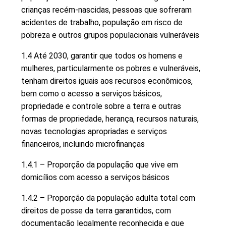
crianças recém-nascidas, pessoas que sofreram
acidentes de trabalho, população em risco de
pobreza e outros grupos populacionais vulneráveis
1.4 Até 2030, garantir que todos os homens e
mulheres, particularmente os pobres e vulneráveis,
tenham direitos iguais aos recursos econômicos,
bem como o acesso a serviços básicos,
propriedade e controle sobre a terra e outras
formas de propriedade, herança, recursos naturais,
novas tecnologias apropriadas e serviços
financeiros, incluindo microfinanças
1.4.1 – Proporção da população que vive em
domicílios com acesso a serviços básicos
1.4.2 – Proporção da população adulta total com
direitos de posse da terra garantidos, com
documentação legalmente reconhecida e que