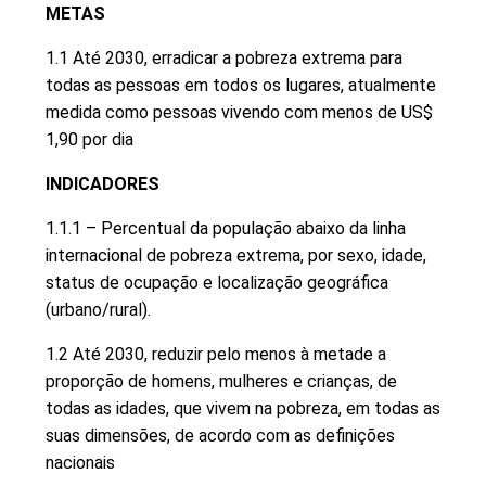
METAS
1.1 Até 2030, erradicar a pobreza extrema para
todas as pessoas em todos os lugares, atualmente
medida como pessoas vivendo com menos de US$
1,90 por dia
INDICADORES
1.1.1 – Percentual da população abaixo da linha
internacional de pobreza extrema, por sexo, idade,
status de ocupação e localização geográfica
(urbano/rural).
1.2 Até 2030, reduzir pelo menos à metade a
proporção de homens, mulheres e crianças, de
todas as idades, que vivem na pobreza, em todas as
suas dimensões, de acordo com as definições
nacionais