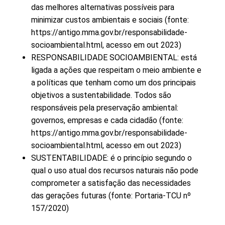
das melhores alternativas possíveis para
minimizar custos ambientais e sociais (fonte:
https://antigo.mma.gov.br/responsabilidade-
socioambiental.html, acesso em out 2023)
RESPONSABILIDADE SOCIOAMBIENTAL: está
ligada a ações que respeitam o meio ambiente e
a políticas que tenham como um dos principais
objetivos a sustentabilidade. Todos são
responsáveis pela preservação ambiental:
governos, empresas e cada cidadão (fonte:
https://antigo.mma.gov.br/responsabilidade-
socioambiental.html, acesso em out 2023)
SUSTENTABILIDADE: é o princípio segundo o
qual o uso atual dos recursos naturais não pode
comprometer a satisfação das necessidades
das gerações futuras (fonte: Portaria-TCU nº
157/2020)